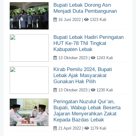
Bupati Lebak Dorong Asn
Menjadi Duta Pembangunan
16 Juni 2022 |
1323 Kali
Bupati Lebak Hadiri Peringatan
HUT Ke-78 TNI Tingkat
Kabupaten Lebak
13 Oktober 2023 |
1243 Kali
Kirab Pemilu 2024, Bupati
Lebak Ajak Masyarakat
Gunakan Hak Pilih
13 Oktober 2023 |
1230 Kali
Peringatan Nuzulul Qur’an,
Bupati, Wabup Lebak Beserta
Jajaran Menyerahkan Zakat
Kepada Bazdas Lebak
21 April 2022 |
1179 Kali