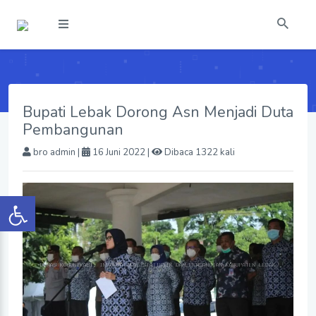
Bupati Lebak Dorong Asn Menjadi Duta
Pembangunan
bro admin
|
16 Juni 2022 |
Dibaca 1322 kali