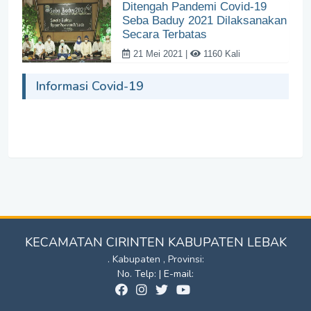
Ditengah Pandemi Covid-19
Seba Baduy 2021 Dilaksanakan
Secara Terbatas
21 Mei 2021 |
1160 Kali
Informasi Covid-19
KECAMATAN CIRINTEN KABUPATEN LEBAK
. Kabupaten , Provinsi:
No. Telp: | E-mail: